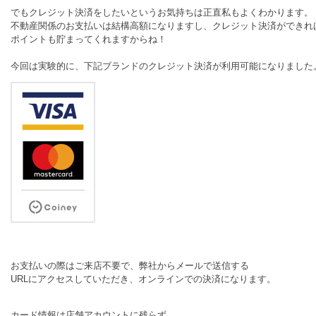
でもクレジット決済をしたいというお気持ちは正直私もよくわかります。

不動産関係のお支払いは結構高額になりますし、クレジット決済ができれば
ポイントも貯まってくれますからね！

お支払いの際はご来店不要で、弊社からメールで送信する

URLにアクセスしていただき、オンラインでの決済になります。
カード情報は店舗アカウントに残らず、
