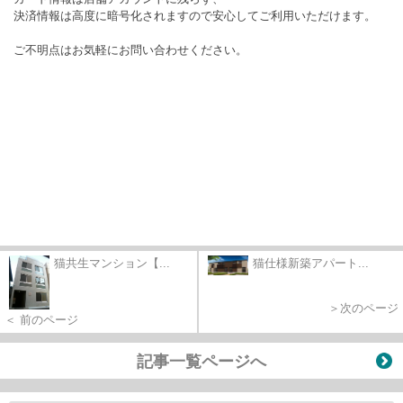
決済情報は高度に暗号化されますので安心してご利用いただけます。

猫共生マンション【...
猫仕様新築アパート...
＞次のページ
＜ 前のページ
記事一覧ページへ