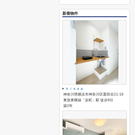
新着物件
ｋｉｓｓａ
神奈川県横浜市神奈川区栗田谷21-16
東急東横線「反町」駅 徒歩9分
築2年