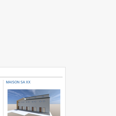
MAISON SA XX