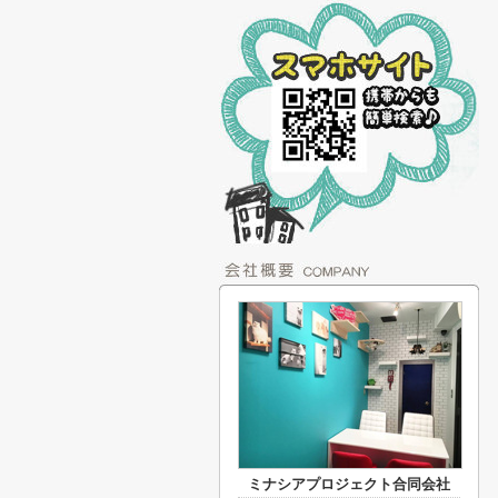
ミナシアプロジェクト合同会社