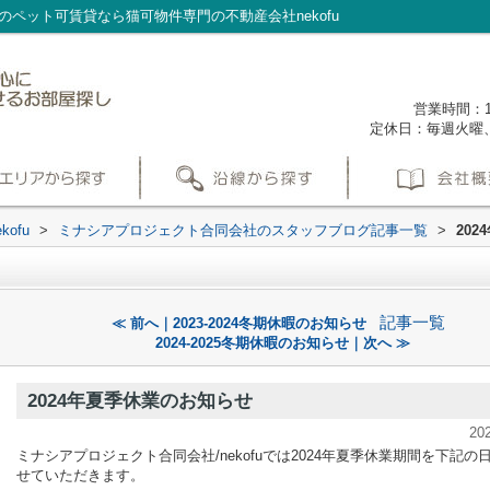
のペット可賃貸なら猫可物件専門の不動産会社nekofu
営業時間：1
定休日：毎週火曜
ofu
>
ミナシアプロジェクト合同会社のスタッフブログ記事一覧
>
20
記事一覧
≪ 前へ｜2023-2024冬期休暇のお知らせ
2024-2025冬期休暇のお知らせ｜次へ ≫
2024年夏季休業のお知らせ
20
ミナシアプロジェクト合同会社/nekofuでは2024年夏季休業期間を下記の
せていただきます。