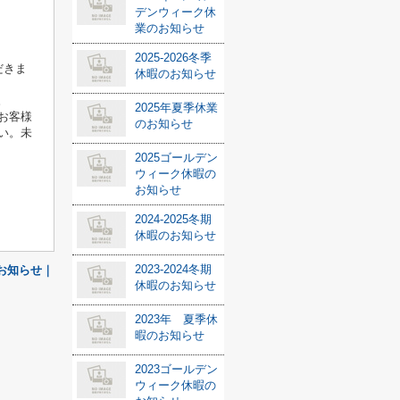
デンウィーク休
業のお知らせ
2025-2026冬季
だきま
休暇のお知らせ
。
2025年夏季休業
お客様
のお知らせ
い。未
2025ゴールデン
ウィーク休暇の
お知らせ
2024-2025冬期
休暇のお知らせ
2023-2024冬期
のお知らせ｜
休暇のお知らせ
2023年 夏季休
暇のお知らせ
2023ゴールデン
ウィーク休暇の