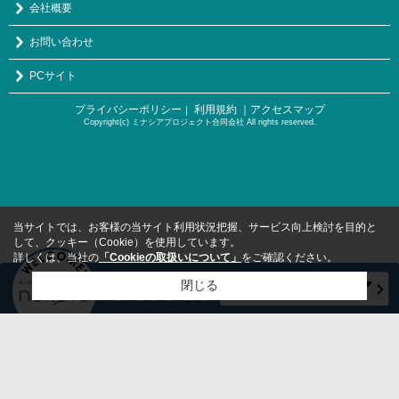
会社概要
お問い合わせ
PCサイト
プライバシーポリシー
利用規約
｜アクセスマップ
｜
Copyright(c) ミナシアプロジェクト合同会社 All rights reserved.
当サイトでは、お客様の当サイト利用状況把握、サービス向上検討を目的と
して、クッキー（Cookie）を使用しています。
詳しくは、当社の
「Cookieの取扱いについて」
をご確認ください。
閉じる