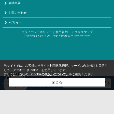
会社概要
お問い合わせ
PCサイト
プライバシーポリシー
利用規約
｜アクセスマップ
｜
Copyright(c) ミナシアプロジェクト合同会社 All rights reserved.
当サイトでは、お客様の当サイト利用状況把握、サービス向上検討を目的と
して、クッキー（Cookie）を使用しています。
詳しくは、当社の
「Cookieの取扱いについて」
をご確認ください。
閉じる