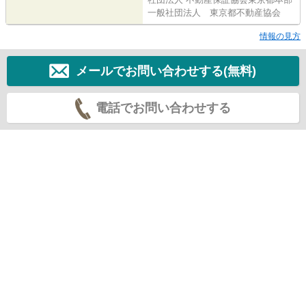
一般社団法人 東京都不動産協会
情報の見方
メールでお問い合わせする(無料)
電話でお問い合わせする