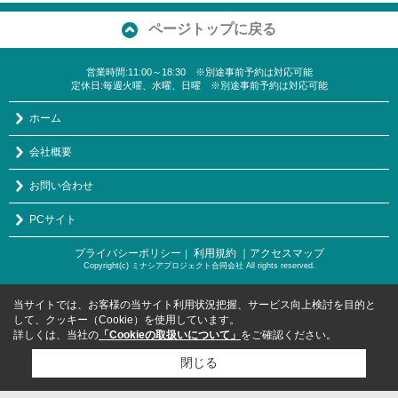
ページトップに戻る
営業時間:11:00～18:30 ※別途事前予約は対応可能
定休日:毎週火曜、水曜、日曜 ※別途事前予約は対応可能
ホーム
会社概要
お問い合わせ
PCサイト
プライバシーポリシー
利用規約
｜アクセスマップ
｜
Copyright(c) ミナシアプロジェクト合同会社 All rights reserved.
当サイトでは、お客様の当サイト利用状況把握、サービス向上検討を目的と
して、クッキー（Cookie）を使用しています。
詳しくは、当社の
「Cookieの取扱いについて」
をご確認ください。
閉じる