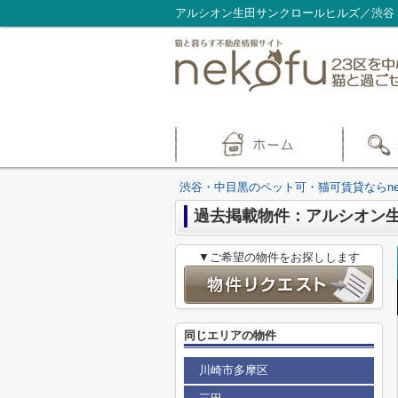
渋谷・中目黒のペット可・猫可賃貸ならnek
過去掲載物件：アルシオン
▼ご希望の物件をお探しします
同じエリアの物件
川崎市多摩区