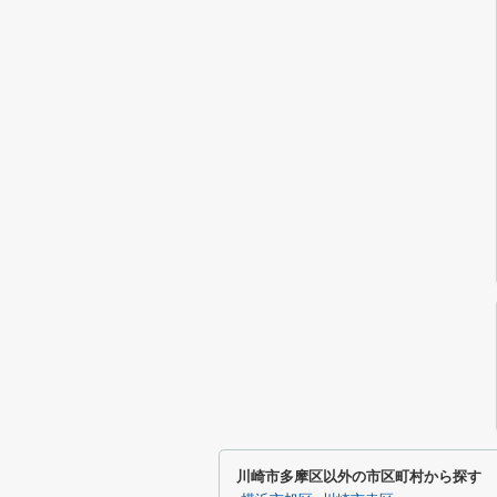
川崎市多摩区以外の市区町村から探す