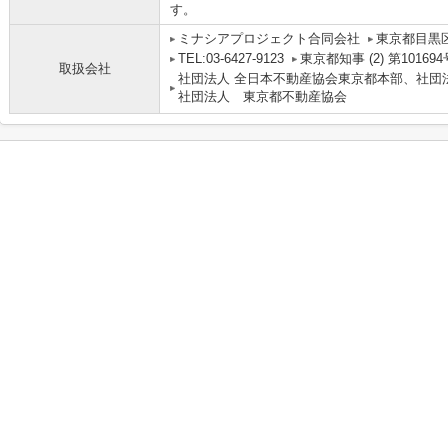
す。
ミナシアプロジェクト合同会社
東京都目黒区
TEL:03-6427-9123
東京都知事 (2) 第101694
取扱会社
社団法人 全日本不動産協会東京都本部、社団
社団法人 東京都不動産協会