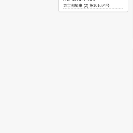
東京都知事 (2) 第101694号