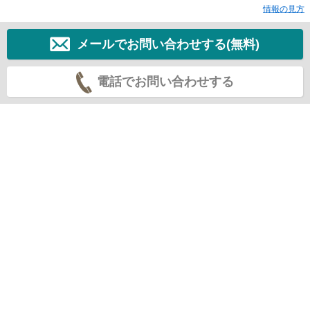
情報の見方
メールでお問い合わせする(無料)
電話でお問い合わせする