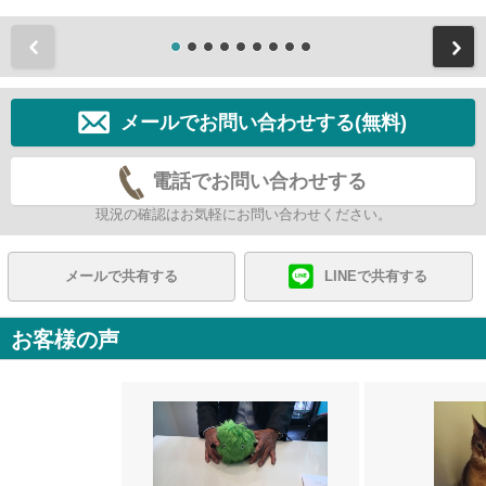
前
メールでお問い合わせする(無料)
電話でお問い合わせする
現況の確認はお気軽にお問い合わせください。
メールで共有する
LINEで共有する
お客様の声