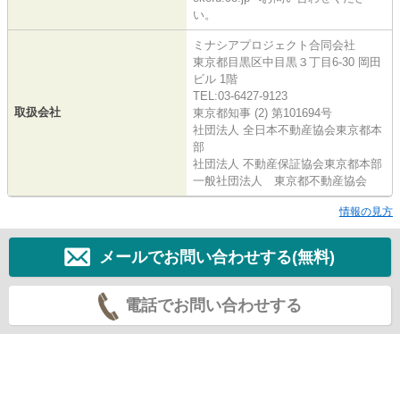
い。
ミナシアプロジェクト合同会社
東京都目黒区中目黒３丁目6-30 岡田
ビル 1階
TEL:03-6427-9123
取扱会社
東京都知事 (2) 第101694号
社団法人 全日本不動産協会東京都本
部
社団法人 不動産保証協会東京都本部
一般社団法人 東京都不動産協会
情報の見方
メールでお問い合わせする(無料)
電話でお問い合わせする