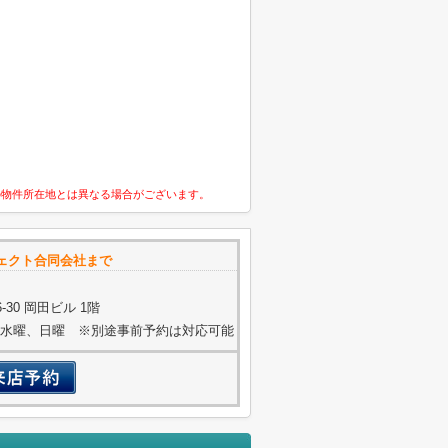
の物件所在地とは異なる場合がございます。
ェクト合同会社まで
30 岡田ビル 1階
火曜、水曜、日曜 ※別途事前予約は対応可能