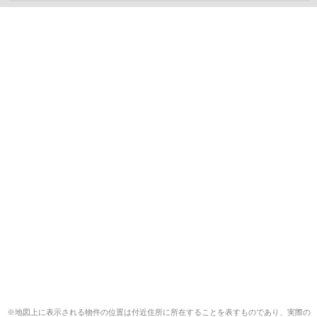
※地図上に表示される物件の位置は付近住所に所在することを表すものであり、実際の