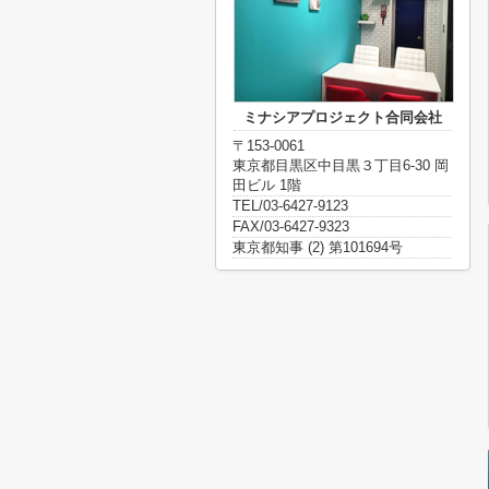
ミナシアプロジェクト合同会社
〒153-0061
東京都目黒区中目黒３丁目6-30 岡
田ビル 1階
TEL/03-6427-9123
FAX/03-6427-9323
東京都知事 (2) 第101694号