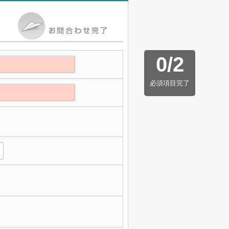
0
/
2
必須項目完了