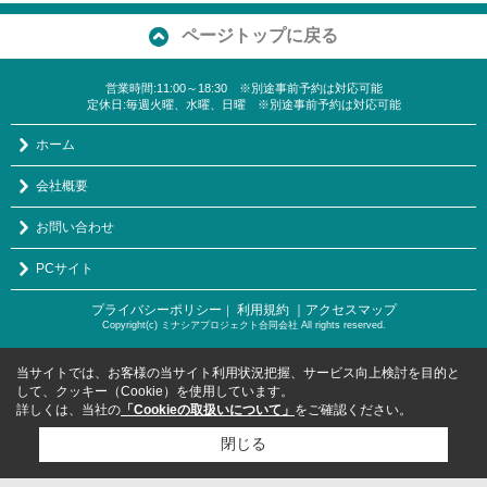
ページトップに戻る
営業時間:11:00～18:30 ※別途事前予約は対応可能
定休日:毎週火曜、水曜、日曜 ※別途事前予約は対応可能
ホーム
会社概要
お問い合わせ
PCサイト
プライバシーポリシー
利用規約
｜アクセスマップ
｜
Copyright(c) ミナシアプロジェクト合同会社 All rights reserved.
当サイトでは、お客様の当サイト利用状況把握、サービス向上検討を目的と
して、クッキー（Cookie）を使用しています。
詳しくは、当社の
「Cookieの取扱いについて」
をご確認ください。
閉じる