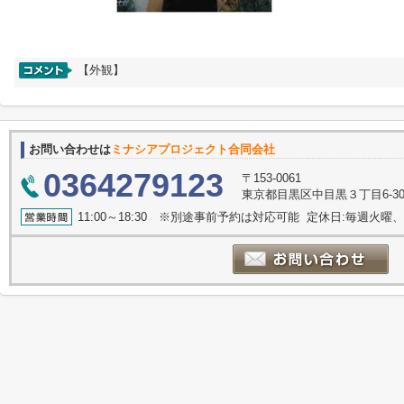
【外観】
お問い合わせは
ミナシアプロジェクト合同会社
0364279123
〒153-0061
東京都目黒区中目黒３丁目6-30
11:00～18:30 ※別途事前予約は対応可能 定休日:毎週