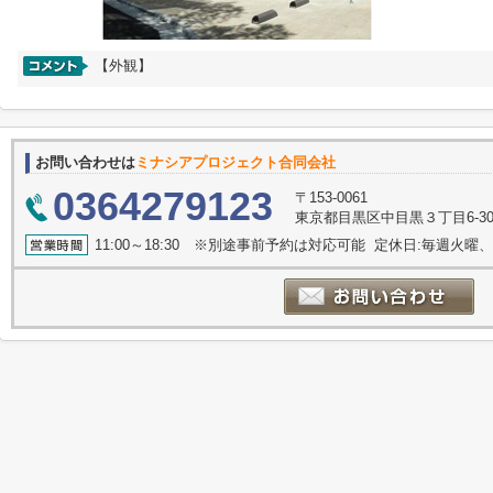
【外観】
お問い合わせは
ミナシアプロジェクト合同会社
0364279123
〒153-0061
東京都目黒区中目黒３丁目6-30
11:00～18:30 ※別途事前予約は対応可能 定休日:毎週