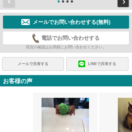
前
メールでお問い合わせする(無料)
電話でお問い合わせする
現況の確認はお気軽にお問い合わせください。
メールで共有する
LINEで共有する
お客様の声