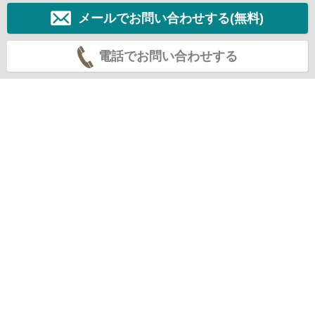
メールでお問い合わせする(無料)
電話でお問い合わせする