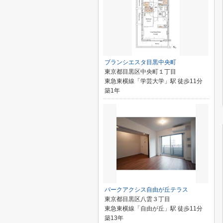
ブランシエスタ目黒中央町
東京都目黒区中央町１丁目
東急東横線「学芸大学」駅 徒歩11分
築1年
パークアクシス自由が丘テラス
東京都目黒区八雲３丁目
東急東横線「自由が丘」駅 徒歩11分
築13年