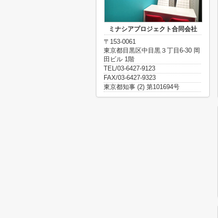
ミナシアプロジェクト合同会社
〒153-0061
東京都目黒区中目黒３丁目6-30 岡
田ビル 1階
TEL/03-6427-9123
FAX/03-6427-9323
東京都知事 (2) 第101694号