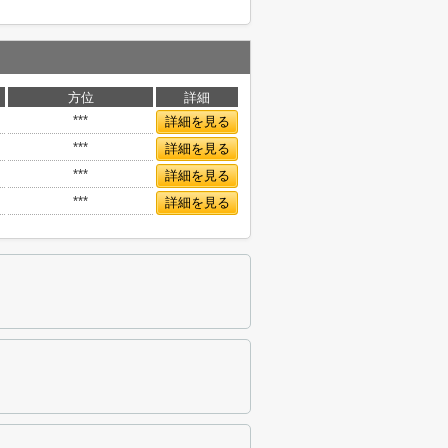
方位
詳細
***
詳細を見る
***
詳細を見る
***
詳細を見る
***
詳細を見る