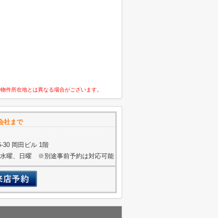
の物件所在地とは異なる場合がございます。
会社まで
30 岡田ビル 1階
火曜、水曜、日曜 ※別途事前予約は対応可能