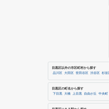
目黒区以外の市区町村から探す
品川区
大田区
世田谷区
渋谷区
杉並
目黒区の町名から探す
下目黒
大橋
上目黒
自由が丘
中央町