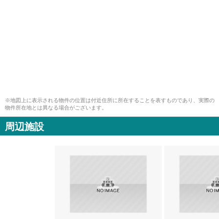
※地図上に表示される物件の位置は付近住所に所在することを表すものであり、実際の
物件所在地とは異なる場合がございます。
周辺施設