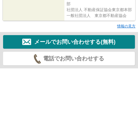
部
社団法人 不動産保証協会東京都本部
一般社団法人 東京都不動産協会
情報の見方
メールでお問い合わせする(無料)
電話でお問い合わせする