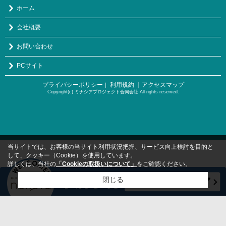
ホーム
会社概要
お問い合わせ
PCサイト
プライバシーポリシー
利用規約
｜アクセスマップ
｜
Copyright(c) ミナシアプロジェクト合同会社 All rights reserved.
当サイトでは、お客様の当サイト利用状況把握、サービス向上検討を目的と
して、クッキー（Cookie）を使用しています。
詳しくは、当社の
「Cookieの取扱いについて」
をご確認ください。
閉じる