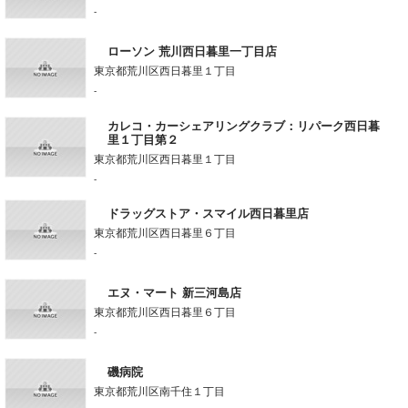
-
ローソン 荒川西日暮里一丁目店
東京都荒川区西日暮里１丁目
-
カレコ・カーシェアリングクラブ：リパーク西日暮
里１丁目第２
東京都荒川区西日暮里１丁目
-
ドラッグストア・スマイル西日暮里店
東京都荒川区西日暮里６丁目
-
エヌ・マート 新三河島店
東京都荒川区西日暮里６丁目
-
磯病院
東京都荒川区南千住１丁目