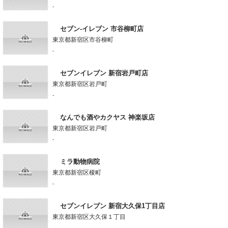
-
セブン-イレブン 市谷柳町店
東京都新宿区市谷柳町
-
セブンイレブン 新宿岩戸町店
東京都新宿区岩戸町
-
なんでも酒やカクヤス 神楽坂店
東京都新宿区岩戸町
-
ミラ動物病院
東京都新宿区榎町
-
セブンイレブン 新宿大久保1丁目店
東京都新宿区大久保１丁目
-