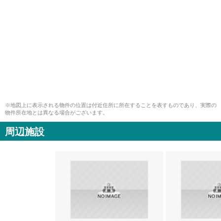
※地図上に表示される物件の位置は付近住所に所在することを表すものであり、実際の
物件所在地とは異なる場合がございます。
周辺施設