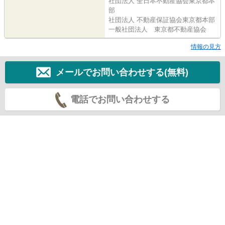
社団法人 全日本不動産協会東京都本
部
社団法人 不動産保証協会東京都本部
一般社団法人 東京都不動産協会
情報の見方
メールでお問い合わせする(無料)
電話でお問い合わせする