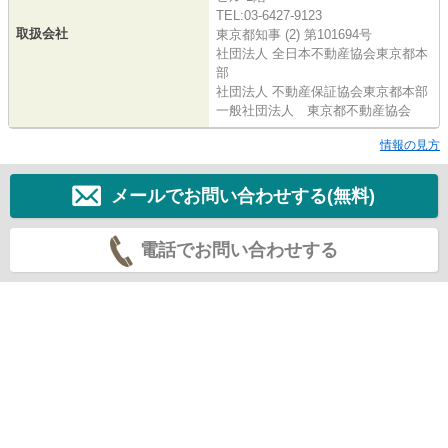
TEL:03-6427-9123
取扱会社
東京都知事 (2) 第101694号
社団法人 全日本不動産協会東京都本
部
社団法人 不動産保証協会東京都本部
一般社団法人 東京都不動産協会
情報の見方
メールでお問い合わせする(無料)
電話でお問い合わせする