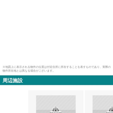
※地図上に表示される物件の位置は付近住所に所在することを表すものであり、実際の
物件所在地とは異なる場合がございます。
周辺施設