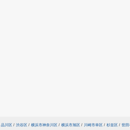
品川区
/
渋谷区
/
横浜市神奈川区
/
横浜市旭区
/
川崎市幸区
/
杉並区
/
世田