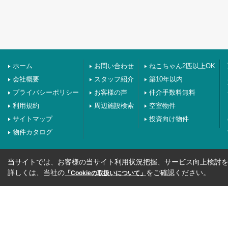
ホーム
お問い合わせ
ねこちゃん2匹以上OK
会社概要
スタッフ紹介
築10年以内
プライバシーポリシー
お客様の声
仲介手数料無料
利用規約
周辺施設検索
空室物件
サイトマップ
投資向け物件
物件カタログ
当サイトでは、お客様の当サイト利用状況把握、サービス向上検討を目
詳しくは、当社の
をご確認ください。
「Cookieの取扱いについて」