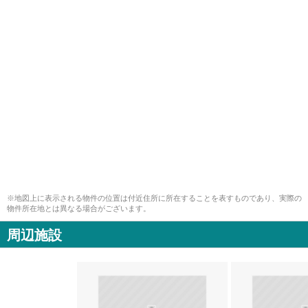
※地図上に表示される物件の位置は付近住所に所在することを表すものであり、実際の
物件所在地とは異なる場合がございます。
周辺施設