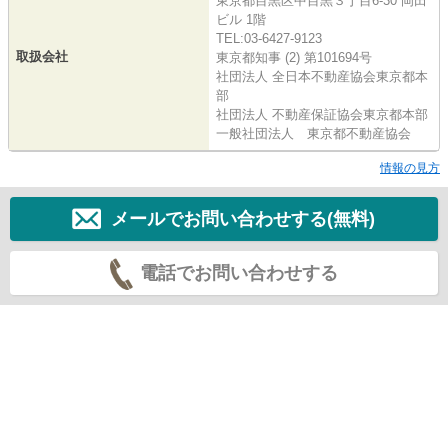
東京都目黒区中目黒３丁目6-30 岡田
ビル 1階
TEL:03-6427-9123
取扱会社
東京都知事 (2) 第101694号
社団法人 全日本不動産協会東京都本
部
社団法人 不動産保証協会東京都本部
一般社団法人 東京都不動産協会
情報の見方
メールでお問い合わせする(無料)
電話でお問い合わせする