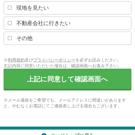
現地を見たい
不動産会社に行きたい
その他
※
利用規約
及び
プライバシーポリシー
を必ずお読みください。
左記内容に同意いただいた場合は、確認画面へお進み下さい。
上記に同意して確認画面へ
※メール連絡をご希望でも、メールアドレスに間違いがあります
と、やむなくお電話にてご連絡差し上げる場合もございます。