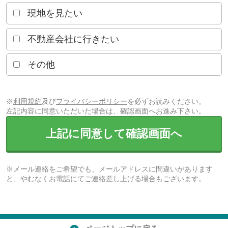
現地を見たい
不動産会社に行きたい
その他
※
利用規約
及び
プライバシーポリシー
を必ずお読みください。
左記内容に同意いただいた場合は、確認画面へお進み下さい。
上記に同意して確認画面へ
※メール連絡をご希望でも、メールアドレスに間違いがあります
と、やむなくお電話にてご連絡差し上げる場合もございます。