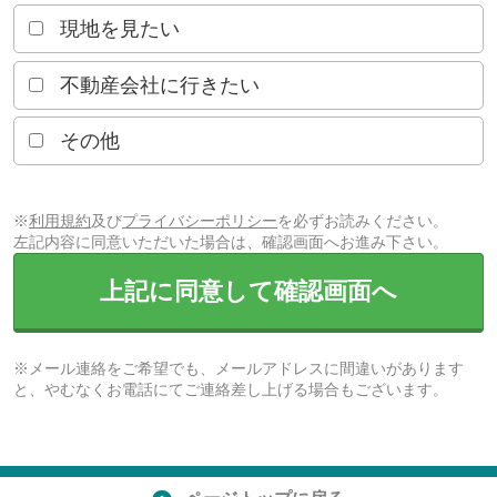
現地を見たい
不動産会社に行きたい
その他
※
利用規約
及び
プライバシーポリシー
を必ずお読みください。
左記内容に同意いただいた場合は、確認画面へお進み下さい。
上記に同意して確認画面へ
※メール連絡をご希望でも、メールアドレスに間違いがあります
と、やむなくお電話にてご連絡差し上げる場合もございます。