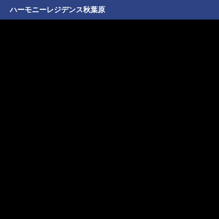
ハーモニーレジデンス秋葉原