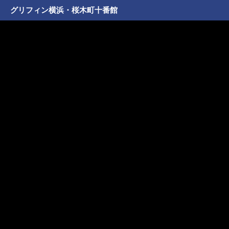
グリフィン横浜・桜木町十番館